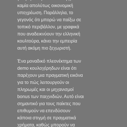
καμία απολύτως οικονομική
υποχρέωση. Παράλληλα, το
γεγονός ότι μπορώ να παίξω σε
τοπικό περιβάλλον, με γραφικά
που αναδεικνύουν την ελληνική
κουλτούρα, κάνει την εμπειρία
αυτή ακόμη πιο ξεχωριστή.
Ένα μοναδικό πλεονέκτημα των
demo κουλοχέρηδων είναι ότι
παρέχουν μια πραγματική εικόνα
για το πώς λειτουργούν οι
πληρωμές και οι μηχανισμοί
bonus των παιχνιδιών. Αυτό είναι
σημαντικό για τους παίκτες που
επιθυμούν να επενδύσουν
κάποια στιγμή σε πραγματικά
χρήματα, καθώς μπορούν να