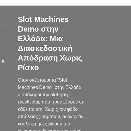
Slot Machines
Demo στην
Ελλάδα: Μια
Διασκεδαστική
Απόδραση Χωρίς
σης
Ρίσκο
Όταν σκέφτομαι τα "Slot
Machines Demo" στην Ελλάδα,
αισθάνομαι την αίσθηση
ελευθερίας που προσφέρουν σε
κάθε παίκτη. Χωρίς τον φόβο
απώλειας χρημάτων, οι δωρεάν
κουλοχέρηδες δίνουν την