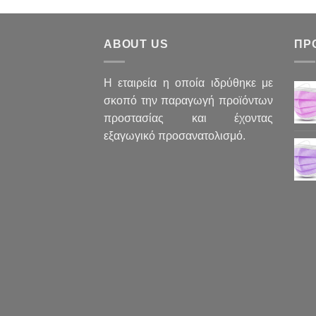
ABOUT US
ΠΡ
H εταιρεία η οποία ιδρύθηκε με
σκοπό την παραγωγή προϊόντων
προστασίας και έχοντας
εξαγωγικό προσανατολισμό.