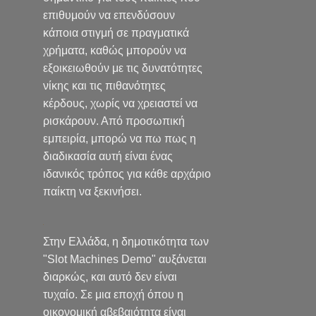
επιθυμούν να επενδύσουν
κάποια στιγμή σε πραγματικά
χρήματα, καθώς μπορούν να
εξοικειωθούν με τις δυνατότητες
νίκης και τις πιθανότητες
κέρδους, χωρίς να χρειαστεί να
ρισκάρουν. Από προσωπική
εμπειρία, μπορώ να πω πως η
διαδικασία αυτή είναι ένας
ιδανικός τρόπος για κάθε αρχάριο
παίκτη να ξεκινήσει.
Στην Ελλάδα, η δημοτικότητα των
"Slot Machines Demo" αυξάνεται
διαρκώς, και αυτό δεν είναι
τυχαίο. Σε μια εποχή όπου η
οικονομική αβεβαιότητα είναι