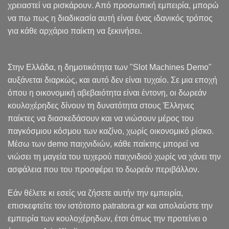
χρειαστεί να ρισκάρουν. Από προσωπική εμπειρία, μπορώ
να πω πως η διαδικασία αυτή είναι ένας ιδανικός τρόπος
για κάθε αρχάριο παίκτη να ξεκινήσει.
Στην Ελλάδα, η δημοτικότητα των "Slot Machines Demo"
αυξάνεται διαρκώς, και αυτό δεν είναι τυχαίο. Σε μια εποχή
όπου η οικονομική αβεβαιότητα είναι έντονη, οι δωρεάν
κουλοχέρηδες δίνουν τη δυνατότητα στους Έλληνες
παίκτες να διασκεδάσουν και να νιώσουν μέρος του
παγκόσμιου κόσμου των καζίνο, χωρίς οικονομικό ρίσκο.
Μέσω των demo παιχνιδιών, κάθε παίκτης μπορεί να
νιώσει τη μαγεία του τυχερού παιχνιδιού χωρίς να χάνει την
ασφάλεια που του προσφέρει το δωρεάν περιβάλλον.
Εάν θέλετε κι εσείς να ζήσετε αυτήν την εμπειρία,
επισκεφτείτε τον ιστότοπο patratora.gr και απολαύστε την
εμπειρία των κουλοχέρηδων, έτσι όπως την προτείνει ο