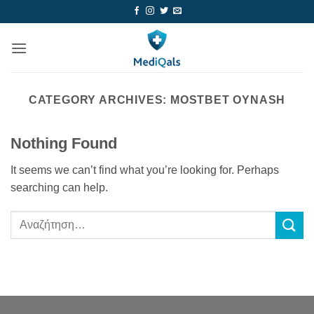
Μετάβαση
στο
περιεχόμενο
CATEGORY ARCHIVES:
MOSTBET OYNASH
Nothing Found
It seems we can’t find what you’re looking for. Perhaps
searching can help.