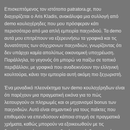
Επισκεπτόμενος τον ιστότοπο patratora.gr, που
διαχειρίζεται ο Aris Kladis, ανακάλυψα μια συλλογή από
demo κουλοχέρηδες που μου πρόσφεραν κάτι
περισσότερο από μια απλή εμπειρία παιχνιδιού. Τα demo
αυτά μου επιτρέπουν να εξερευνήσω τα γραφικά και τις
δυνατότητες των σύγχρονων παιχνιδιών, γνωρίζοντας ότι
δεν υπάρχει καμία απολύτως οικονομική υποχρέωση.
Παράλληλα, το γεγονός ότι μπορώ να παίξω σε τοπικό
περιβάλλον, με γραφικά που αναδεικνύουν την ελληνική
κουλτούρα, κάνει την εμπειρία αυτή ακόμη πιο ξεχωριστή.
Ένα μοναδικό πλεονέκτημα των demo κουλοχέρηδων είναι
ότι παρέχουν μια πραγματική εικόνα για το πώς
λειτουργούν οι πληρωμές και οι μηχανισμοί bonus των
παιχνιδιών. Αυτό είναι σημαντικό για τους παίκτες που
επιθυμούν να επενδύσουν κάποια στιγμή σε πραγματικά
χρήματα, καθώς μπορούν να εξοικειωθούν με τις