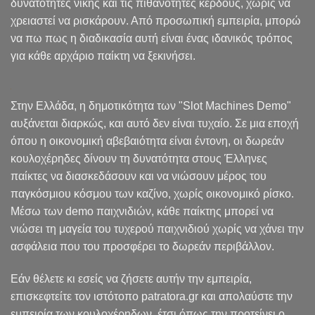
δυνατότητες νίκης και τις πιθανότητες κέρδους, χωρίς να
χρειαστεί να ρισκάρουν. Από προσωπική εμπειρία, μπορώ
να πω πως η διαδικασία αυτή είναι ένας ιδανικός τρόπος
για κάθε αρχάριο παίκτη να ξεκινήσει.
Στην Ελλάδα, η δημοτικότητα των "Slot Machines Demo"
αυξάνεται διαρκώς, και αυτό δεν είναι τυχαίο. Σε μια εποχή
όπου η οικονομική αβεβαιότητα είναι έντονη, οι δωρεάν
κουλοχέρηδες δίνουν τη δυνατότητα στους Έλληνες
παίκτες να διασκεδάσουν και να νιώσουν μέρος του
παγκόσμιου κόσμου των καζίνο, χωρίς οικονομικό ρίσκο.
Μέσω των demo παιχνιδιών, κάθε παίκτης μπορεί να
νιώσει τη μαγεία του τυχερού παιχνιδιού χωρίς να χάνει την
ασφάλεια που του προσφέρει το δωρεάν περιβάλλον.
Εάν θέλετε κι εσείς να ζήσετε αυτήν την εμπειρία,
επισκεφτείτε τον ιστότοπο patratora.gr και απολαύστε την
εμπειρία των κουλοχέρηδων, έτσι όπως την προτείνει ο