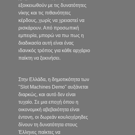
εξοικειωθούν με τις δυνατότητες
νίκης και τις πιθανότητες
κέρδους, χωρίς να χρειαστεί να
ρισκάρουν. Από προσωπική
εμπειρία, μπορώ να πω πως η
διαδικασία αυτή είναι ένας
ιδανικός τρόπος για κάθε αρχάριο
παίκτη να ξεκινήσει.
Στην Ελλάδα, η δημοτικότητα των
"Slot Machines Demo" αυξάνεται
διαρκώς, και αυτό δεν είναι
τυχαίο. Σε μια εποχή όπου η
οικονομική αβεβαιότητα είναι
έντονη, οι δωρεάν κουλοχέρηδες
δίνουν τη δυνατότητα στους
Έλληνες παίκτες να