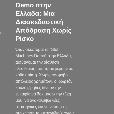
Demo στην
Ελλάδα: Μια
Διασκεδαστική
Απόδραση Χωρίς
σης
Ρίσκο
Όταν σκέφτομαι τα "Slot
Machines Demo" στην Ελλάδα,
αισθάνομαι την αίσθηση
ελευθερίας που προσφέρουν σε
κάθε παίκτη. Χωρίς τον φόβο
απώλειας χρημάτων, οι δωρεάν
κουλοχέρηδες δίνουν την
ευκαιρία να δοκιμάσω την τύχη
μου, να ανακαλύψω νέες
στρατηγικές και να νιώσω τη
συγκίνηση του παιχνιδιού, χωρίς