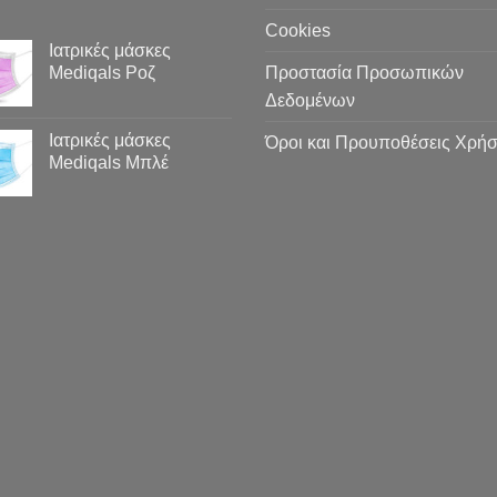
Cookies
Ιατρικές μάσκες
Mediqals Ροζ
Προστασία Προσωπικών
Δεδομένων
Ιατρικές μάσκες
Όροι και Προυποθέσεις Χρή
Mediqals Μπλέ