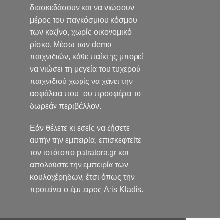
διασκεδάσουν και να νιώσουν
μέρος του παγκόσμιου κόσμου
των καζίνο, χωρίς οικονομικό
ρίσκο. Μέσω των demo
παιχνιδιών, κάθε παίκτης μπορεί
να νιώσει τη μαγεία του τυχερού
παιχνιδιού χωρίς να χάνει την
ασφάλεια που του προσφέρει το
δωρεάν περιβάλλον.
Εάν θέλετε κι εσείς να ζήσετε
αυτήν την εμπειρία, επισκεφτείτε
τον ιστότοπο patratora.gr και
απολαύστε την εμπειρία των
κουλοχέρηδων, έτσι όπως την
προτείνει ο έμπειρος Aris Kladis.