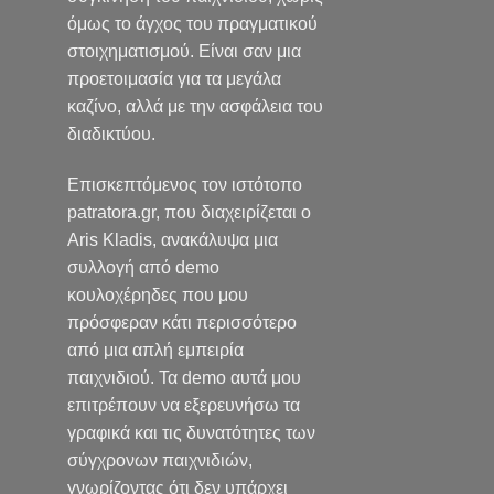
όμως το άγχος του πραγματικού
στοιχηματισμού. Είναι σαν μια
προετοιμασία για τα μεγάλα
καζίνο, αλλά με την ασφάλεια του
διαδικτύου.
Επισκεπτόμενος τον ιστότοπο
patratora.gr, που διαχειρίζεται ο
Aris Kladis, ανακάλυψα μια
συλλογή από demo
κουλοχέρηδες που μου
πρόσφεραν κάτι περισσότερο
από μια απλή εμπειρία
παιχνιδιού. Τα demo αυτά μου
επιτρέπουν να εξερευνήσω τα
γραφικά και τις δυνατότητες των
σύγχρονων παιχνιδιών,
γνωρίζοντας ότι δεν υπάρχει