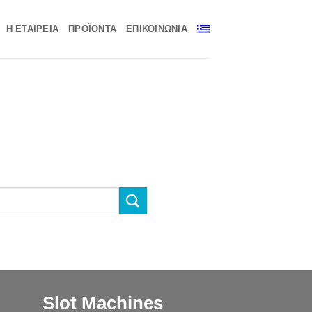
Η ΕΤΑΙΡΕΊΑ
ΠΡΟΪΌΝΤΑ
ΕΠΙΚΟΙΝΩΝΊΑ
Slot Machines