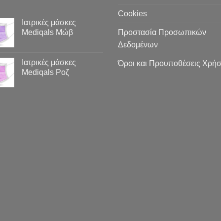
Cookies
Ιατρικές μάσκες
Mediqals Μώβ
Προστασία Προσωπικών
Δεδομένων
Ιατρικές μάσκες
Όροι και Προυποθέσεις Χρή
Mediqals Ροζ