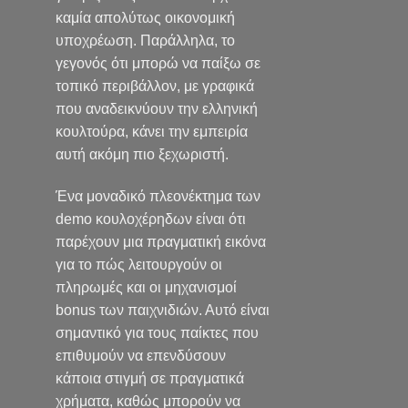
καμία απολύτως οικονομική
υποχρέωση. Παράλληλα, το
γεγονός ότι μπορώ να παίξω σε
τοπικό περιβάλλον, με γραφικά
που αναδεικνύουν την ελληνική
κουλτούρα, κάνει την εμπειρία
αυτή ακόμη πιο ξεχωριστή.
Ένα μοναδικό πλεονέκτημα των
demo κουλοχέρηδων είναι ότι
παρέχουν μια πραγματική εικόνα
για το πώς λειτουργούν οι
πληρωμές και οι μηχανισμοί
bonus των παιχνιδιών. Αυτό είναι
σημαντικό για τους παίκτες που
επιθυμούν να επενδύσουν
κάποια στιγμή σε πραγματικά
χρήματα, καθώς μπορούν να