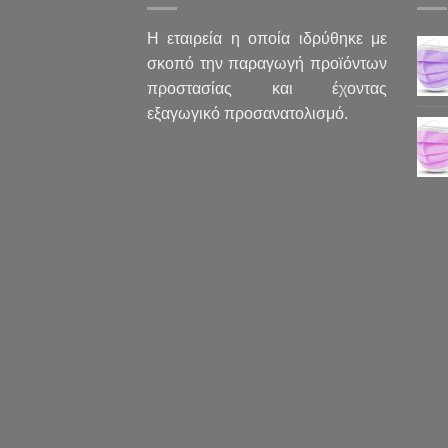
H εταιρεία η οποία ιδρύθηκε με
σκοπό την παραγωγή προϊόντων
προστασίας και έχοντας
εξαγωγικό προσανατολισμό.