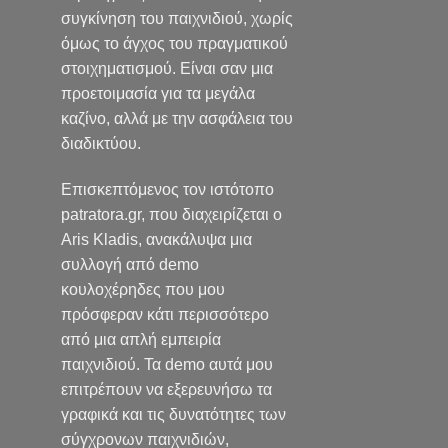
συγκίνηση του παιχνιδιού, χωρίς
όμως το άγχος του πραγματικού
στοιχηματισμού. Είναι σαν μια
προετοιμασία για τα μεγάλα
καζίνο, αλλά με την ασφάλεια του
διαδικτύου.
Επισκεπτόμενος τον ιστότοπο
patratora.gr, που διαχειρίζεται ο
Aris Kladis, ανακάλυψα μια
συλλογή από demo
κουλοχέρηδες που μου
πρόσφεραν κάτι περισσότερο
από μια απλή εμπειρία
παιχνιδιού. Τα demo αυτά μου
επιτρέπουν να εξερευνήσω τα
γραφικά και τις δυνατότητες των
σύγχρονων παιχνιδιών,