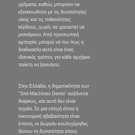
χρήματα, καθώς μπορούν να
εξοικειωθούν με τις δυνατότητες
νίκης και τις πιθανότητες
κέρδους, χωρίς να χρειαστεί να
ρισκάρουν. Από προσωπική
εμπειρία, μπορώ να πω πως η
διαδικασία αυτή είναι ένας
ιδανικός τρόπος για κάθε αρχάριο
παίκτη να ξεκινήσει.
Στην Ελλάδα, η δημοτικότητα των
"Slot Machines Demo" αυξάνεται
διαρκώς, και αυτό δεν είναι
τυχαίο. Σε μια εποχή όπου η
οικονομική αβεβαιότητα είναι
έντονη, οι δωρεάν κουλοχέρηδες
δίνουν τη δυνατότητα στους