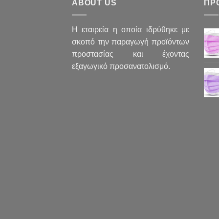
ABOUT US
ΠΡ
H εταιρεία η οποία ιδρύθηκε με
σκοπό την παραγωγή προϊόντων
προστασίας και έχοντας
εξαγωγικό προσανατολισμό.