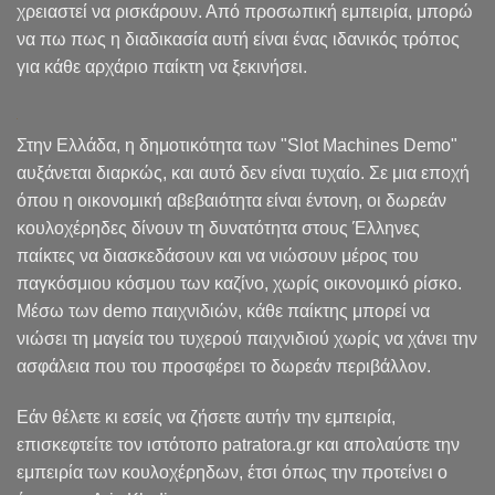
χρειαστεί να ρισκάρουν. Από προσωπική εμπειρία, μπορώ
να πω πως η διαδικασία αυτή είναι ένας ιδανικός τρόπος
για κάθε αρχάριο παίκτη να ξεκινήσει.
Στην Ελλάδα, η δημοτικότητα των "Slot Machines Demo"
αυξάνεται διαρκώς, και αυτό δεν είναι τυχαίο. Σε μια εποχή
όπου η οικονομική αβεβαιότητα είναι έντονη, οι δωρεάν
κουλοχέρηδες δίνουν τη δυνατότητα στους Έλληνες
παίκτες να διασκεδάσουν και να νιώσουν μέρος του
παγκόσμιου κόσμου των καζίνο, χωρίς οικονομικό ρίσκο.
Μέσω των demo παιχνιδιών, κάθε παίκτης μπορεί να
νιώσει τη μαγεία του τυχερού παιχνιδιού χωρίς να χάνει την
ασφάλεια που του προσφέρει το δωρεάν περιβάλλον.
Εάν θέλετε κι εσείς να ζήσετε αυτήν την εμπειρία,
επισκεφτείτε τον ιστότοπο patratora.gr και απολαύστε την
εμπειρία των κουλοχέρηδων, έτσι όπως την προτείνει ο