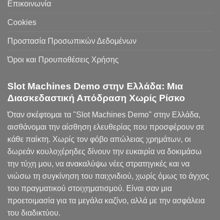
Επικοινωνία
Cookies
Προστασία Προσωπικών Δεδομένων
Όροι και Προυποθέσεις Χρήσης
Slot Machines Demo στην Ελλάδα: Μια
Διασκεδαστική Απόδραση Χωρίς Ρίσκο
Όταν σκέφτομαι τα "Slot Machines Demo" στην Ελλάδα,
αισθάνομαι την αίσθηση ελευθερίας που προσφέρουν σε
κάθε παίκτη. Χωρίς τον φόβο απώλειας χρημάτων, οι
δωρεάν κουλοχέρηδες δίνουν την ευκαιρία να δοκιμάσω
την τύχη μου, να ανακαλύψω νέες στρατηγικές και να
νιώσω τη συγκίνηση του παιχνιδιού, χωρίς όμως το άγχος
του πραγματικού στοιχηματισμού. Είναι σαν μια
προετοιμασία για τα μεγάλα καζίνο, αλλά με την ασφάλεια
του διαδικτύου.