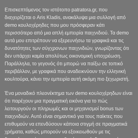
Επισκεπτόμενος τον ιστότοπο patratora.gr, που
διαχειρίζεται ο Aris Kladis, ανακάλυψα μια συλλογή από
demo κουλοχέρηδες που μου πρόσφεραν κάτι
περισσότερο από μια απλή εμπειρία παιχνιδιού. Τα demo
αυτά μου επιτρέπουν να εξερευνήσω τα γραφικά και τις
δυνατότητες των σύγχρονων παιχνιδιών, γνωρίζοντας ότι
δεν υπάρχει καμία απολύτως οικονομική υποχρέωση.
Παράλληλα, το γεγονός ότι μπορώ να παίξω σε τοπικό
περιβάλλον, με γραφικά που αναδεικνύουν την ελληνική
κουλτούρα, κάνει την εμπειρία αυτή ακόμη πιο ξεχωριστή.
Ένα μοναδικό πλεονέκτημα των demo κουλοχέρηδων είναι
ότι παρέχουν μια πραγματική εικόνα για το πώς
λειτουργούν οι πληρωμές και οι μηχανισμοί bonus των
παιχνιδιών. Αυτό είναι σημαντικό για τους παίκτες που
επιθυμούν να επενδύσουν κάποια στιγμή σε πραγματικά
χρήματα, καθώς μπορούν να εξοικειωθούν με τις