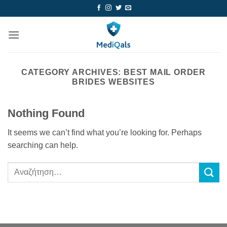
Μετάβαση
στο
περιεχόμενο
CATEGORY ARCHIVES:
BEST MAIL ORDER
BRIDES WEBSITES
Nothing Found
It seems we can’t find what you’re looking for. Perhaps
searching can help.