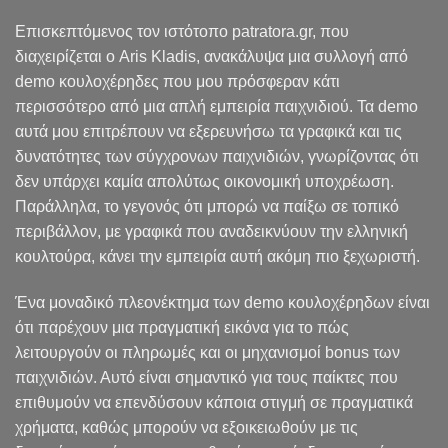
Επισκεπτόμενος τον ιστότοπο patratora.gr, που
διαχειρίζεται ο Aris Kladis, ανακάλυψα μια συλλογή από
demo κουλοχέρηδες που μου πρόσφεραν κάτι
περισσότερο από μια απλή εμπειρία παιχνιδιού. Τα demo
αυτά μου επιτρέπουν να εξερευνήσω τα γραφικά και τις
δυνατότητες των σύγχρονων παιχνιδιών, γνωρίζοντας ότι
δεν υπάρχει καμία απολύτως οικονομική υποχρέωση.
Παράλληλα, το γεγονός ότι μπορώ να παίξω σε τοπικό
περιβάλλον, με γραφικά που αναδεικνύουν την ελληνική
κουλτούρα, κάνει την εμπειρία αυτή ακόμη πιο ξεχωριστή.
Ένα μοναδικό πλεονέκτημα των demo κουλοχέρηδων είναι
ότι παρέχουν μια πραγματική εικόνα για το πώς
λειτουργούν οι πληρωμές και οι μηχανισμοί bonus των
παιχνιδιών. Αυτό είναι σημαντικό για τους παίκτες που
επιθυμούν να επενδύσουν κάποια στιγμή σε πραγματικά
χρήματα, καθώς μπορούν να εξοικειωθούν με τις