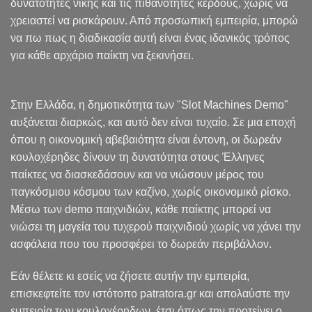
δυνατότητες νίκης και τις πιθανότητες κέρδους, χωρίς να
χρειαστεί να ρισκάρουν. Από προσωπική εμπειρία, μπορώ
να πω πως η διαδικασία αυτή είναι ένας ιδανικός τρόπος
για κάθε αρχάριο παίκτη να ξεκινήσει.
Στην Ελλάδα, η δημοτικότητα των "Slot Machines Demo"
αυξάνεται διαρκώς, και αυτό δεν είναι τυχαίο. Σε μια εποχή
όπου η οικονομική αβεβαιότητα είναι έντονη, οι δωρεάν
κουλοχέρηδες δίνουν τη δυνατότητα στους Έλληνες
παίκτες να διασκεδάσουν και να νιώσουν μέρος του
παγκόσμιου κόσμου των καζίνο, χωρίς οικονομικό ρίσκο.
Μέσω των demo παιχνιδιών, κάθε παίκτης μπορεί να
νιώσει τη μαγεία του τυχερού παιχνιδιού χωρίς να χάνει την
ασφάλεια που του προσφέρει το δωρεάν περιβάλλον.
Εάν θέλετε κι εσείς να ζήσετε αυτήν την εμπειρία,
επισκεφτείτε τον ιστότοπο patratora.gr και απολαύστε την
εμπειρία των κουλοχέρηδων, έτσι όπως την προτείνει ο