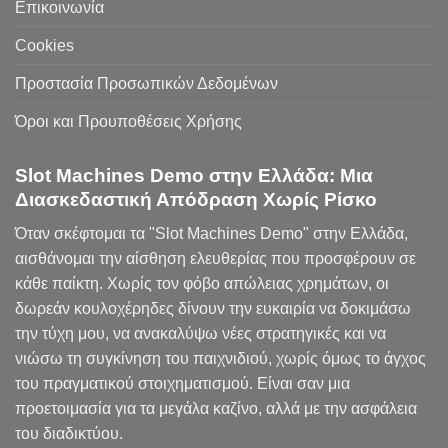
Επικοινωνία
Cookies
Προστασία Προσωπικών Δεδομένων
Όροι και Προυποθέσεις Χρήσης
Slot Machines Demo στην Ελλάδα: Μια
Διασκεδαστική Απόδραση Χωρίς Ρίσκο
Όταν σκέφτομαι τα "Slot Machines Demo" στην Ελλάδα,
αισθάνομαι την αίσθηση ελευθερίας που προσφέρουν σε
κάθε παίκτη. Χωρίς τον φόβο απώλειας χρημάτων, οι
δωρεάν κουλοχέρηδες δίνουν την ευκαιρία να δοκιμάσω
την τύχη μου, να ανακαλύψω νέες στρατηγικές και να
νιώσω τη συγκίνηση του παιχνιδιού, χωρίς όμως το άγχος
του πραγματικού στοιχηματισμού. Είναι σαν μια
προετοιμασία για τα μεγάλα καζίνο, αλλά με την ασφάλεια
του διαδικτύου.