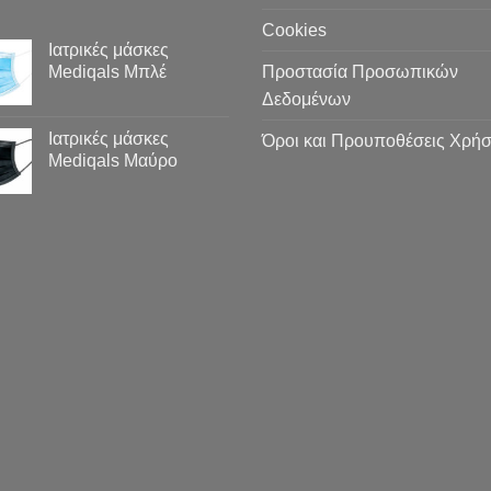
Cookies
Ιατρικές μάσκες
Mediqals Μπλέ
Προστασία Προσωπικών
Δεδομένων
Ιατρικές μάσκες
Όροι και Προυποθέσεις Χρή
Mediqals Μαύρο