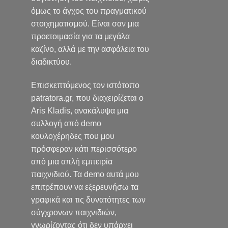
όμως το άγχος του πραγματικού
στοιχηματισμού. Είναι σαν μια
προετοιμασία για τα μεγάλα
καζίνο, αλλά με την ασφάλεια του
διαδικτύου.
Επισκεπτόμενος τον ιστότοπο
patratora.gr, που διαχειρίζεται ο
Aris Kladis, ανακάλυψα μια
συλλογή από demo
κουλοχέρηδες που μου
πρόσφεραν κάτι περισσότερο
από μια απλή εμπειρία
παιχνιδιού. Τα demo αυτά μου
επιτρέπουν να εξερευνήσω τα
γραφικά και τις δυνατότητες των
σύγχρονων παιχνιδιών,
γνωρίζοντας ότι δεν υπάρχει