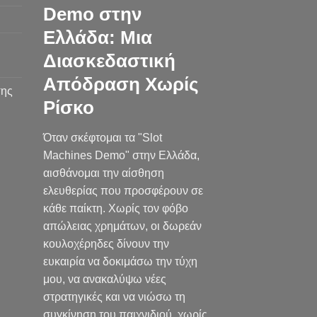
Demo στην
Ελλάδα: Μια
Διασκεδαστική
Απόδραση Χωρίς
σης
Ρίσκο
Όταν σκέφτομαι τα "Slot
Machines Demo" στην Ελλάδα,
αισθάνομαι την αίσθηση
ελευθερίας που προσφέρουν σε
κάθε παίκτη. Χωρίς τον φόβο
απώλειας χρημάτων, οι δωρεάν
κουλοχέρηδες δίνουν την
ευκαιρία να δοκιμάσω την τύχη
μου, να ανακαλύψω νέες
στρατηγικές και να νιώσω τη
συγκίνηση του παιχνιδιού, χωρίς