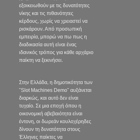
εξοικειωθούν με τις δυνατότητες
νίκης και τις πιθανότητες
κέρδους, χωρίς να χρειαστεί να
ρισκάρουν. Από προσωπική
εμπειρία, μπορώ να πω πως η
διαδικασία αυτή είναι ένας
ιδανικός τρόπος για κάθε αρχάριο
παίκτη να ξεκινήσει.
Στην Ελλάδα, η δημοτικότητα των
"Slot Machines Demo" αυξάνεται
διαρκώς, και αυτό δεν είναι
τυχαίο. Σε μια εποχή όπου η
οικονομική αβεβαιότητα είναι
έντονη, οι δωρεάν κουλοχέρηδες
δίνουν τη δυνατότητα στους
Έλληνες παίκτες να