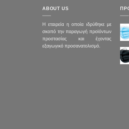
ABOUT US
ΠΡ
H εταιρεία η οποία ιδρύθηκε με
σκοπό την παραγωγή προϊόντων
προστασίας και έχοντας
εξαγωγικό προσανατολισμό.