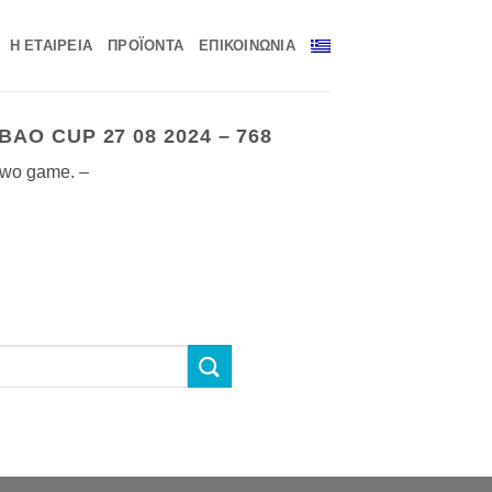
Η ΕΤΑΙΡΕΊΑ
ΠΡΟΪΌΝΤΑ
ΕΠΙΚΟΙΝΩΝΊΑ
O CUP 27 08 2024 – 768
Two game. –