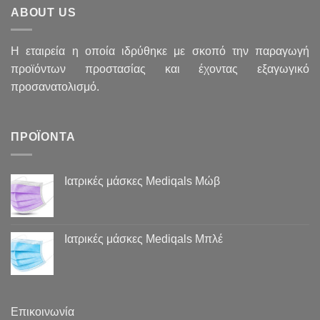
ABOUT US
H εταιρεία η οποία ιδρύθηκε με σκοπό την παραγωγή
προϊόντων προστασίας και έχοντας εξαγωγικό
προσανατολισμό.
ΠΡΟΪΌΝΤΑ
Ιατρικές μάσκες Mediqals Μώβ
Ιατρικές μάσκες Mediqals Μπλέ
Επικοινωνία